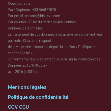
Nous contacter
Par téléphone : +33756877870
Par email : contact@bibi-evo.com
Par courrier : 79 bd du Périer, 06400 Cannes
Données personnelles
Le traitement de vos données à caractère personnel est régi
par notre Charte du respect
de la vie privée, disponible depuis la sec2on « Poli2que de
confiden2alité »,
conformément au Règlement Général sur la Protec2on des
Données 2016/679 du 27
avril 2016 («RGPD»).
Mentions légales
Politique de confidentialité
CGV CGU